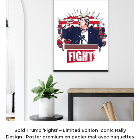
Bold Trump ‘Fight!’ – Limited Edition Iconic Rally
Design | Poster premium en papier mat avec baguettes