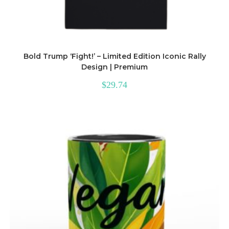
Bold Trump ‘Fight!’ – Limited Edition Iconic Rally
Design | Premium
$
29.74