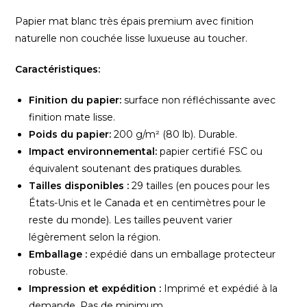
Papier mat blanc très épais premium avec finition
naturelle non couchée lisse luxueuse au toucher.
Caractéristiques:
Finition du papier:
surface non réfléchissante avec
finition mate lisse.
Poids du papier:
200 g/m² (80 lb). Durable.
Impact environnemental:
papier certifié FSC ou
équivalent soutenant des pratiques durables.
Tailles disponibles :
29 tailles (en pouces pour les
États-Unis et le Canada et en centimètres pour le
reste du monde). Les tailles peuvent varier
légèrement selon la région.
Emballage :
expédié dans un emballage protecteur
robuste.
Impression et expédition :
Imprimé et expédié à la
demande. Pas de minimum.