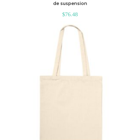
de suspension
$
76.48