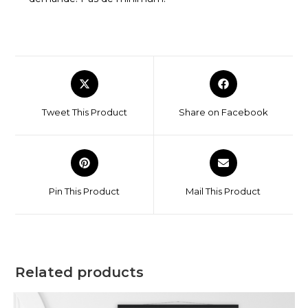
Tweet This Product
Share on Facebook
Pin This Product
Mail This Product
Related products