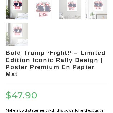
Bold Trump ‘Fight!’ – Limited
Edition Iconic Rally Design |
Poster Premium En Papier
Mat
$
47.90
Make a bold statement with this powerful and exclusive